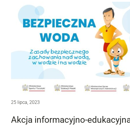
25 lipca, 2023
Akcja informacyjno-edukacyjn