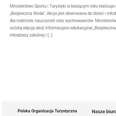
Ministerstwo Sportu i Turystyki w bieżącym roku realizuje
„Bezpieczna Woda”. Akcja jest skierowana do dzieci i młod
dla rodziców, nauczycieli oraz wychowawców. Ministerstwo
szóstą edycję akcji informacyjno-edukacyjnej „Bezpieczna 
młodzieży szkolnej i […]
Polska Organizacja Turystyczna
Nasze biur