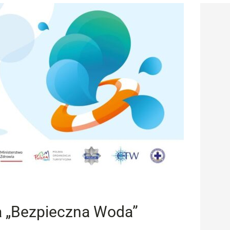
a „Bezpieczna Woda”