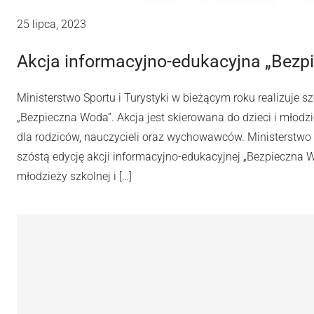
25 lipca, 2023
Akcja informacyjno-edukacyjna „Bezp
Ministerstwo Sportu i Turystyki w bieżącym roku realizuje s
„Bezpieczna Woda”. Akcja jest skierowana do dzieci i młodzi
dla rodziców, nauczycieli oraz wychowawców. Ministerstwo S
szóstą edycję akcji informacyjno-edukacyjnej „Bezpieczna Wo
młodzieży szkolnej i […]