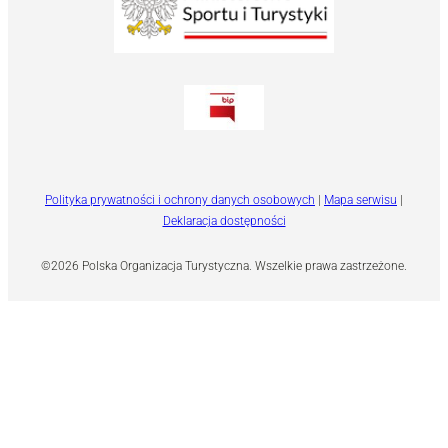
Polityka prywatności i ochrony danych osobowych
|
Mapa serwisu
|
Deklaracja dostępności
©2026 Polska Organizacja Turystyczna. Wszelkie prawa zastrzeżone.