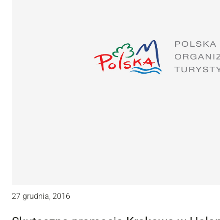
27 grudnia, 2016