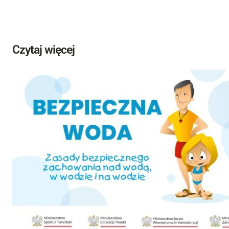
Czytaj więcej