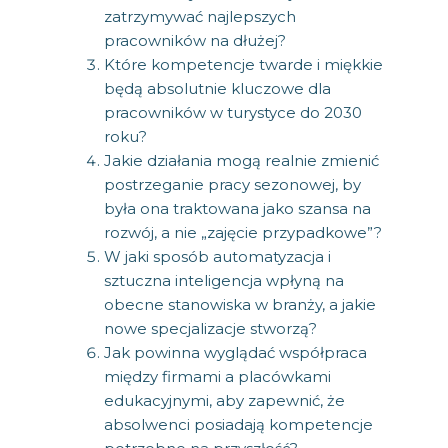
zatrzymywać najlepszych
pracowników na dłużej?
Które kompetencje twarde i miękkie
będą absolutnie kluczowe dla
pracowników w turystyce do 2030
roku?
Jakie działania mogą realnie zmienić
postrzeganie pracy sezonowej, by
była ona traktowana jako szansa na
rozwój, a nie „zajęcie przypadkowe”?
W jaki sposób automatyzacja i
sztuczna inteligencja wpłyną na
obecne stanowiska w branży, a jakie
nowe specjalizacje stworzą?
Jak powinna wyglądać współpraca
między firmami a placówkami
edukacyjnymi, aby zapewnić, że
absolwenci posiadają kompetencje