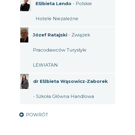
Elżbieta Lendo
- Polskie
Hotele Niezależne
Józef Ratajski
- Związek
Pracodawców Turystyki
LEWIATAN
dr Elżbieta Wąsowicz-Zaborek
- Szkoła Główna Handlowa
POWRÓT