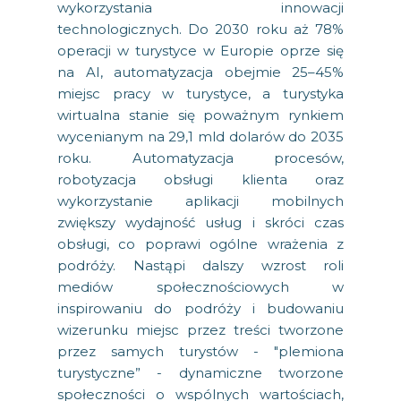
wykorzystania innowacji
technologicznych. Do 2030 roku aż 78%
operacji w turystyce w Europie oprze się
na AI, automatyzacja obejmie 25–45%
miejsc pracy w turystyce, a turystyka
wirtualna stanie się poważnym rynkiem
wycenianym na 29,1 mld dolarów do 2035
roku. Automatyzacja procesów,
robotyzacja obsługi klienta oraz
wykorzystanie aplikacji mobilnych
zwiększy wydajność usług i skróci czas
obsługi, co poprawi ogólne wrażenia z
podróży. Nastąpi dalszy wzrost roli
mediów społecznościowych w
inspirowaniu do podróży i budowaniu
wizerunku miejsc przez treści tworzone
przez samych turystów - "plemiona
turystyczne” - dynamiczne tworzone
społeczności o wspólnych wartościach,