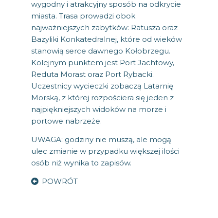
wygodny i atrakcyjny sposób na odkrycie
miasta. Trasa prowadzi obok
najważniejszych zabytków: Ratusza oraz
Bazyliki Konkatedralnej, które od wieków
stanowią serce dawnego Kołobrzegu.
Kolejnym punktem jest Port Jachtowy,
Reduta Morast oraz Port Rybacki.
Uczestnicy wycieczki zobaczą Latarnię
Morską, z której rozpościera się jeden z
najpiękniejszych widoków na morze i
portowe nabrzeże.
UWAGA: godziny nie muszą, ale mogą
ulec zmianie w przypadku większej ilości
osób niż wynika to zapisów.
POWRÓT