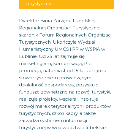
Turystyczna
Dyrektor Biura Zarządu Lubelskiej
Regionalnej Organizacji Turystycznej i
skarbnik Forum Regionalnych Organizacji
Turystycznych. Ukończyła Wydział
Humanistyczny UMCS i PR w WSPiA w
Lublinie. Od 25 lat zajmuje się
marketingiem, komunikacją, PR,
promocją, natomiast od 15 lat zarządza
stowarzyszeniem prowadzącym
działalność gospodarczą, pozyskuje
fundusze zewnętrzne na rozwój turystyki,
realizuje projekty, wspiera i inspiruje
rozwój marek terytorialnych i produktów
turystycznych, szkoli kadry, a także
zarządza systemem informacji
turystycznej w województwie lubelskim.