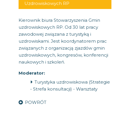
Uzdrowiskowych RP
Kierownik biura Stowarzyszenia Gmin
uzdrowiskowych RP. Od 30 lat pracy
zawodowej związana z turystyką i
uzdrowiskami. Jest koordynatorem prac
związanych z organizacją zjazdów gmin
uzdrowiskowych, kongresów, konferencji
naukowych i szkoleń.
Moderator:
Turystyka uzdrowiskowa (Strategie
- Strefa konsultacji) - Warsztaty
POWRÓT